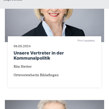
Foto Laupheim
06.05.2024
Unsere Vertreter in der
Kommunalpolitik
Rita Stetter
Ortsvorsteherin Bihlafingen