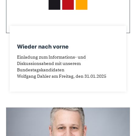
Wieder nach vorne
Einladung zum Informations- und
Diskussionsabend mit unserem
Bundestagskandidaten
Wolfgang Dahler am Freitag, den 31.01.2025