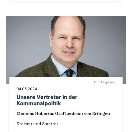
Foto Laupheim
04.05.2024
Unsere Vertreter in der
Kommunalpolitik
Clemens Hubertus Graf Leutrum von Ertingen
Kreisrat und Stadtrat