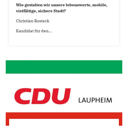
Wie gestalten wir unsere lebenswerte, mobile,
vielfältige, sichere Stadt?
Christian Rosteck
Kandidat für den...