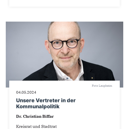
Foto Laupheim
04.05.2024
Unsere Vertreter in der
Kommunalpolitik
Dr. Christian Biffar
Kreisrat und Stadtrat