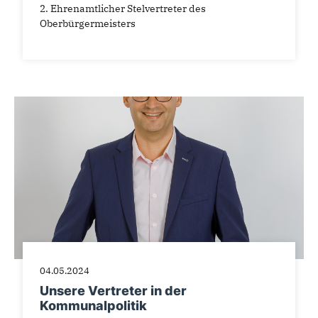
2. Ehrenamtlicher Stelvertreter des
Oberbürgermeisters
04.05.2024
Unsere Vertreter in der
Kommunalpolitik