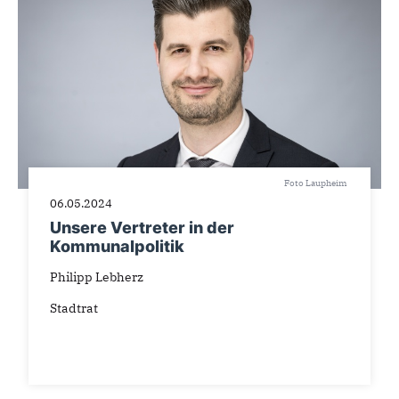
Foto Laupheim
06.05.2024
Unsere Vertreter in der
Kommunalpolitik
Philipp Lebherz
Stadtrat