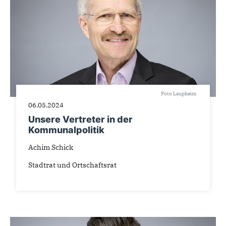
Foto Laupheim
06.05.2024
Unsere Vertreter in der
Kommunalpolitik
Achim Schick
Stadtrat und Ortschaftsrat