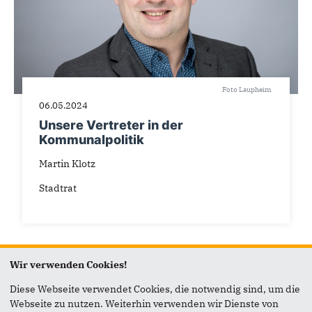
Foto Laupheim
06.05.2024
Unsere Vertreter in der
Kommunalpolitik
Martin Klotz
Stadtrat
Wir verwenden Cookies!
Diese Webseite verwendet Cookies, die notwendig sind, um die
Webseite zu nutzen. Weiterhin verwenden wir Dienste von