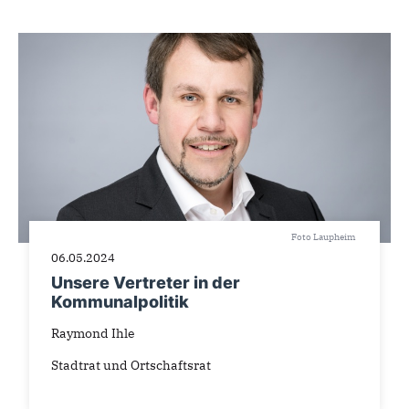
Foto Laupheim
06.05.2024
Unsere Vertreter in der
Kommunalpolitik
Raymond Ihle
Stadtrat und Ortschaftsrat